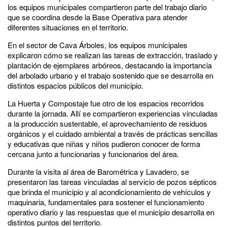
los equipos municipales compartieron parte del trabajo diario
que se coordina desde la Base Operativa para atender
diferentes situaciones en el territorio.
En el sector de Cava Árboles, los equipos municipales
explicaron cómo se realizan las tareas de extracción, traslado y
plantación de ejemplares arbóreos, destacando la importancia
del arbolado urbano y el trabajo sostenido que se desarrolla en
distintos espacios públicos del municipio.
La Huerta y Compostaje fue otro de los espacios recorridos
durante la jornada. Allí se compartieron experiencias vinculadas
a la producción sustentable, el aprovechamiento de residuos
orgánicos y el cuidado ambiental a través de prácticas sencillas
y educativas que niñas y niños pudieron conocer de forma
cercana junto a funcionarias y funcionarios del área.
Durante la visita al área de Barométrica y Lavadero, se
presentaron las tareas vinculadas al servicio de pozos sépticos
que brinda el municipio y al acondicionamiento de vehículos y
maquinaria, fundamentales para sostener el funcionamiento
operativo diario y las respuestas que el municipio desarrolla en
distintos puntos del territorio.