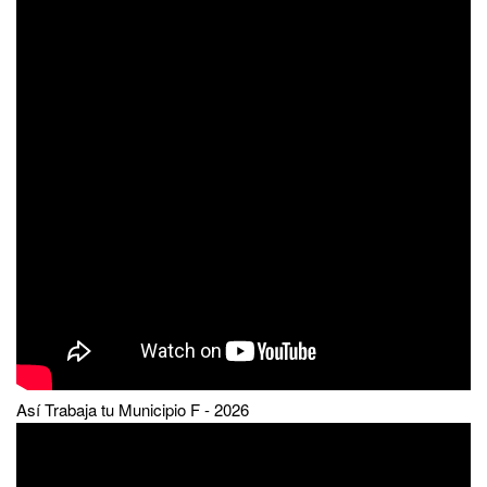
Así Trabaja tu Municipio F - 2026