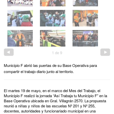
1
de
9
Municipio F abrió las puertas de su Base Operativa para
compartir el trabajo diario junto al territorio.
El martes 19 de mayo, en el marco del Mes del Trabajo, el
Municipio F realizó la jornada “Así Trabaja tu Municipio F” en la
Base Operativa ubicada en Gral. Villagrán 2570. La propuesta
reunió a niñas y niños de las escuelas Nº 201 y Nº 255,
docentes, autoridades y funcionariado municipal en una