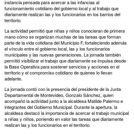
instancia pensada para acercar a las infancias al
funcionamiento cotidiano del gobierno local y al trabajo que
diariamente realizan las y los funcionarios en los barrios del
territorio.
La actividad permitió que niñas y niños conocieran de primera
mano cómo se organizan muchas de las tareas que forman
parte de la vida cotidiana del Municipio F, fortaleciendo además
el vínculo entre el gobierno local, las y los funcionarios
municipales y las nuevas generaciones. La jornada también
permitió visibilizar el trabajo que diariamente se impulsa desde
la Base Operativa para sostener servicios y acciones en el
territorio y el compromiso cotidiano de quienes lo llevan
adelante.
La jornada contó con la presencia del presidente de la Junta
Departamental de Montevideo, Gonzalo Sánchez, quien
acompañó la actividad junto a la alcaldesa Matilde Palermo e
integrantes del Gobierno Municipal. Durante la apertura, la
alcaldesa destacó la importancia de acercar el trabajo municipal
a niñas y niños, poniendo en valor las tareas que diariamente
realizan las y los funcionarios en el territorio.