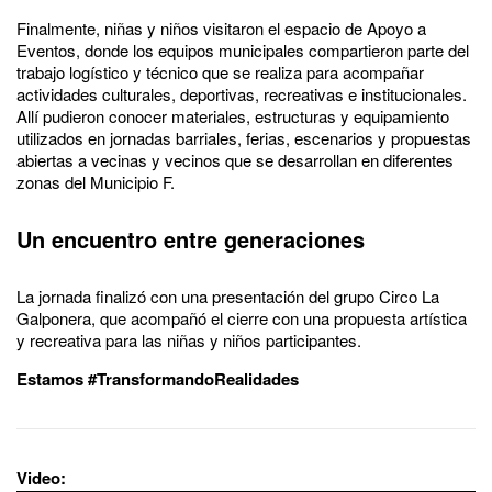
Finalmente, niñas y niños visitaron el espacio de Apoyo a
Eventos, donde los equipos municipales compartieron parte del
trabajo logístico y técnico que se realiza para acompañar
actividades culturales, deportivas, recreativas e institucionales.
Allí pudieron conocer materiales, estructuras y equipamiento
utilizados en jornadas barriales, ferias, escenarios y propuestas
abiertas a vecinas y vecinos que se desarrollan en diferentes
zonas del Municipio F.
Un encuentro entre generaciones
La jornada finalizó con una presentación del grupo Circo La
Galponera, que acompañó el cierre con una propuesta artística
y recreativa para las niñas y niños participantes.
Estamos #TransformandoRealidades
Video: