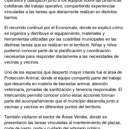
cotidianas del trabajo operativo, compartiendo experiencias
vinculadas a las tareas que diariamente realizan en distintos
barrios.
El recorrido continuó por el Economato, donde se explicó cómo
se organiza y distribuye el equipamiento, materiales y
herramientas utilizadas por las cuadrillas municipales en las
distintas tareas que se realizan en el territorio. Niñas y niños
pudieron conocer parte de la planificación y coordinación
necesarias para responder diariamente a las necesidades de
vecinas y vecinos.
Uno de los espacios que despertó mayor interés fue el área de
Protección Animal, donde el equipo compartió parte del trabajo
que desarrolla en materia de bienestar animal, atención
veterinaria, jornadas de sanitización y tenencia responsable. El
intercambio permitió conocer cómo estas acciones forman
parte del acompañamiento que el municipio desarrolla junto a
vecinas y vecinos en diferentes puntos del territorio.
También visitaron el sector de Áreas Verdes, donde se
presentaron las tareas vinculadas al mantenimiento de plazas,
corte de pasto, poda y cuidado del arbolado público,