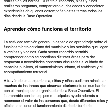
realizan en los barrios. Durante el recorrido, niñas y niños
realizaron preguntas, compartieron curiosidades y conocieron
experiencias de quienes desempeñan estas tareas todos los
días desde la Base Operativa.
Aprender cómo funciona el territorio
La actividad también generó un espacio de aprendizaje sobre el
funcionamiento cotidiano del municipio y los servicios que llegan
a vecinas y vecinos. Cada sector recorrido permitió
comprender cómo se coordinan distintas áreas para dar
respuesta a necesidades concretas vinculadas al cuidado de
espacios públicos, el mantenimiento urbano, el ambiente y el
acompañamiento territorial.
A través de esta experiencia, niñas y niños pudieron relacionar
muchas de las tareas que observan diariamente en sus barrios
con el trabajo que se organiza desde la Base Operativa. El
intercambio con los equipos municipales ayudó además a
reconocer el valor de las personas que, desde diferentes roles y
oficios, sostienen el funcionamiento diario del territorio.