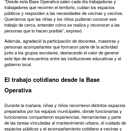
“Desde esta Base Operativa salen cada día trabajadoras y
trabajadores que recorren el territorio, cuidan los espacios
públicos y responden a las necesidades de vecinas y vecinos.
Queríamos que las niñas y los niños pudieran conocer ese
trabajo de cerca, entender cómo se realiza y reconocer a las
personas que lo hacen posible”, expresó.
Además, agradeció la participación de docentes, maestras y
personas acompañantes que formaron parte de la actividad
junto a los grupos escolares, destacando el valor de generar
este tipo de encuentros entre las instituciones educativas y el
gobierno local.
El trabajo cotidiano desde la Base
Operativa
Durante la mañana, niñas y niños recorrieron distintos espacios
preparados por los equipos municipales, donde funcionarias y
funcionarios compartieron experiencias, herramientas y parte
de las tareas vinculadas al mantenimiento urbano, el cuidado de
espacios públicos y el acompañamiento cotidiano a vecinas y