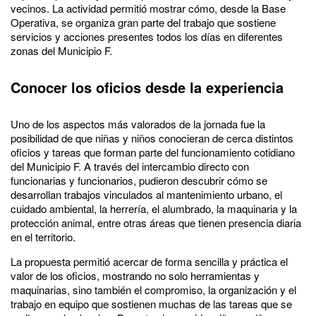
vecinos. La actividad permitió mostrar cómo, desde la Base
Operativa, se organiza gran parte del trabajo que sostiene
servicios y acciones presentes todos los días en diferentes
zonas del Municipio F.
Conocer los oficios desde la experiencia
Uno de los aspectos más valorados de la jornada fue la
posibilidad de que niñas y niños conocieran de cerca distintos
oficios y tareas que forman parte del funcionamiento cotidiano
del Municipio F. A través del intercambio directo con
funcionarias y funcionarios, pudieron descubrir cómo se
desarrollan trabajos vinculados al mantenimiento urbano, el
cuidado ambiental, la herrería, el alumbrado, la maquinaria y la
protección animal, entre otras áreas que tienen presencia diaria
en el territorio.
La propuesta permitió acercar de forma sencilla y práctica el
valor de los oficios, mostrando no solo herramientas y
maquinarias, sino también el compromiso, la organización y el
trabajo en equipo que sostienen muchas de las tareas que se