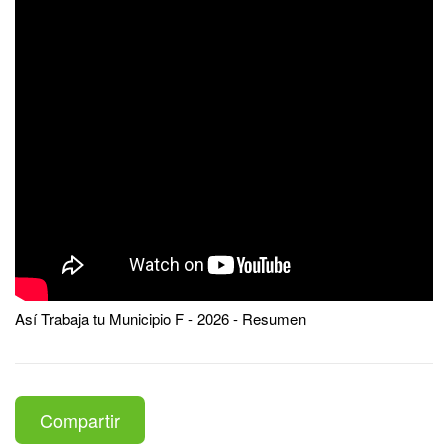
Así Trabaja tu Municipio F - 2026 - Resumen
Compartir