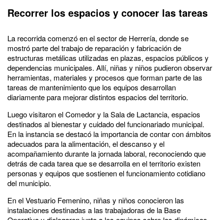
Recorrer los espacios y conocer las tareas
La recorrida comenzó en el sector de Herrería, donde se
mostró parte del trabajo de reparación y fabricación de
estructuras metálicas utilizadas en plazas, espacios públicos y
dependencias municipales. Allí, niñas y niños pudieron observar
herramientas, materiales y procesos que forman parte de las
tareas de mantenimiento que los equipos desarrollan
diariamente para mejorar distintos espacios del territorio.
Luego visitaron el Comedor y la Sala de Lactancia, espacios
destinados al bienestar y cuidado del funcionariado municipal.
En la instancia se destacó la importancia de contar con ámbitos
adecuados para la alimentación, el descanso y el
acompañamiento durante la jornada laboral, reconociendo que
detrás de cada tarea que se desarrolla en el territorio existen
personas y equipos que sostienen el funcionamiento cotidiano
del municipio.
En el Vestuario Femenino, niñas y niños conocieron las
instalaciones destinadas a las trabajadoras de la Base
Operativa y dialogaron junto a los equipos sobre las dinámicas