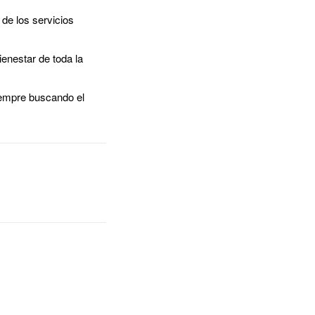
 de los servicios
enestar de toda la
iempre buscando el