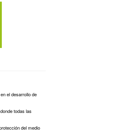
en el desarrollo de
 donde todas las
protección del medio