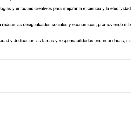
gías y enfoques creativos para mejorar la eficiencia y la efectividad
 reducir las desigualdades sociales y económicas, promoviendo el bi
edad y dedicación las tareas y responsabilidades encomendadas, s