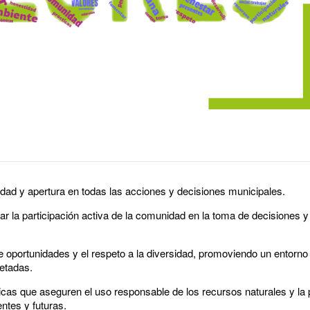
dad y apertura en todas las acciones y decisiones municipales.
 la participación activa de la comunidad en la toma de decisiones y 
e oportunidades y el respeto a la diversidad, promoviendo un entorno
etadas.
cas que aseguren el uso responsable de los recursos naturales y la 
ntes y futuras.