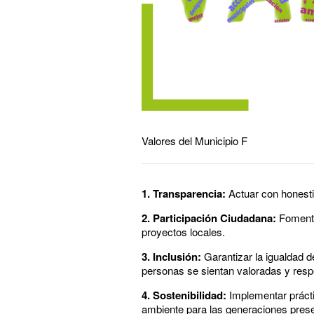
Valores del Municipio F
1. Transparencia:
Actuar con honesti
2. Participación Ciudadana:
Fomentar
proyectos locales.
3. Inclusión:
Garantizar la igualdad d
personas se sientan valoradas y resp
4. Sostenibilidad:
Implementar prácti
ambiente para las generaciones prese