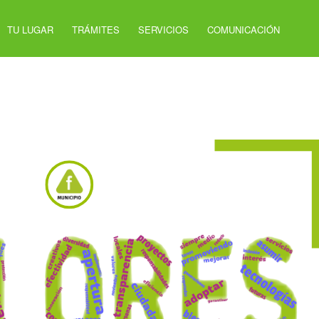
TU LUGAR
TRÁMITES
SERVICIOS
COMUNICACIÓN