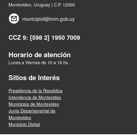
Montevideo, Uruguay | C.P. 12000
municipiof@imm.gub.uy
CCZ 9: [598 2] 1950 7009
Horario de atención
Lunes a Viernes de 10 a 16 hs.
Sitios de Interés
Presidencia de la República
Intendencia de Montevideo
Municipios de Montevideo
Junta Departamental de
Montevideo
Municipio Digital