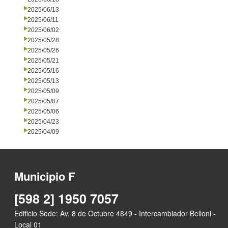
Municipio F
[598 2] 1950 7057
Edificio Sede: Av. 8 de Octubre 4849 - Intercambiador Belloni -
Local 01