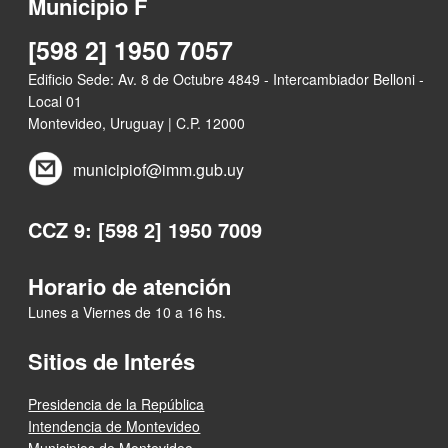
Municipio F
[598 2] 1950 7057
Edificio Sede: Av. 8 de Octubre 4849 - Intercambiador Belloni -
Local 01
Montevideo, Uruguay | C.P. 12000
municipiof@imm.gub.uy
CCZ 9: [598 2] 1950 7009
Horario de atención
Lunes a Viernes de 10 a 16 hs.
Sitios de Interés
Presidencia de la República
Intendencia de Montevideo
Municipios de Montevideo