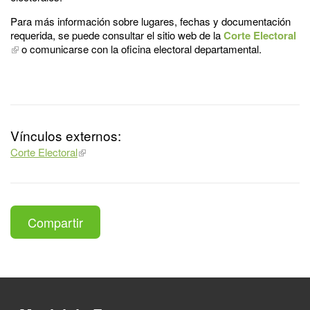
Para más información sobre lugares, fechas y documentación
requerida, se puede consultar el sitio web de la
Corte Electoral
o comunicarse con la oficina electoral departamental.
Vínculos externos:
Corte Electoral
Compartir