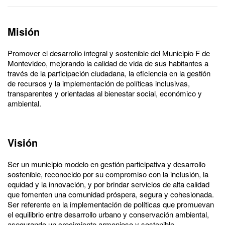
Misión
Promover el desarrollo integral y sostenible del Municipio F de
Montevideo, mejorando la calidad de vida de sus habitantes a
través de la participación ciudadana, la eficiencia en la gestión
de recursos y la implementación de políticas inclusivas,
transparentes y orientadas al bienestar social, económico y
ambiental.
Visión
Ser un municipio modelo en gestión participativa y desarrollo
sostenible, reconocido por su compromiso con la inclusión, la
equidad y la innovación, y por brindar servicios de alta calidad
que fomenten una comunidad próspera, segura y cohesionada.
Ser referente en la implementación de políticas que promuevan
el equilibrio entre desarrollo urbano y conservación ambiental,
asegurando un crecimiento armonioso y sostenible.