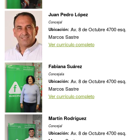
Juan Pedro López
Concejal
Av. 8 de Octubre 4700 esq.
Ubicación:
Marcos Sastre
Ver currículo completo
Fabiana Suárez
Concejala
Av. 8 de Octubre 4700 esq.
Ubicación:
Marcos Sastre
Ver currículo completo
Martín Rodríguez
Concejal
Av. 8 de Octubre 4700 esq.
Ubicación: