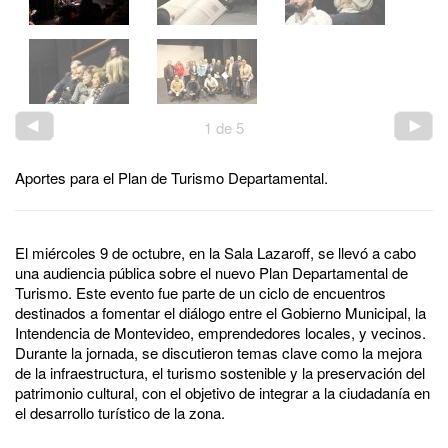
1
de
5
Aportes para el Plan de Turismo Departamental.
El miércoles 9 de octubre, en la Sala Lazaroff, se llevó a cabo
una audiencia pública sobre el nuevo Plan Departamental de
Turismo. Este evento fue parte de un ciclo de encuentros
destinados a fomentar el diálogo entre el Gobierno Municipal, la
Intendencia de Montevideo, emprendedores locales, y vecinos.
Durante la jornada, se discutieron temas clave como la mejora
de la infraestructura, el turismo sostenible y la preservación del
patrimonio cultural, con el objetivo de integrar a la ciudadanía en
el desarrollo turístico de la zona.