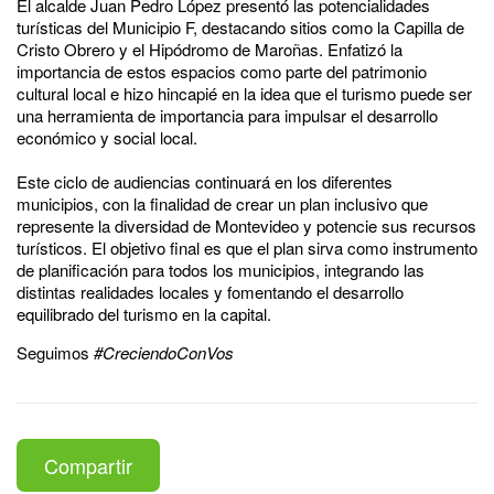
El alcalde Juan Pedro López presentó las potencialidades
turísticas del Municipio F, destacando sitios como la Capilla de
Cristo Obrero y el Hipódromo de Maroñas. Enfatizó la
importancia de estos espacios como parte del patrimonio
cultural local e hizo hincapié en la idea que el turismo puede ser
una herramienta de importancia para impulsar el desarrollo
económico y social local.
Este ciclo de audiencias continuará en los diferentes
municipios, con la finalidad de crear un plan inclusivo que
represente la diversidad de Montevideo y potencie sus recursos
turísticos. El objetivo final es que el plan sirva como instrumento
de planificación para todos los municipios, integrando las
distintas realidades locales y fomentando el desarrollo
equilibrado del turismo en la capital.
Seguimos
#CreciendoConVos
Compartir