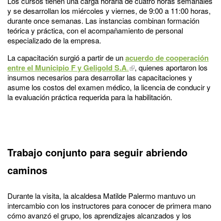
Los cursos tienen una carga horaria de cuatro horas semanales
y se desarrollan los miércoles y viernes, de 9:00 a 11:00 horas,
durante once semanas. Las instancias combinan formación
teórica y práctica, con el acompañamiento de personal
especializado de la empresa.
La capacitación surgió a partir de un
acuerdo de cooperación
entre el Municipio F y Geligold S.A
.
, quienes aportaron los
insumos necesarios para desarrollar las capacitaciones y
asume los costos del examen médico, la licencia de conducir y
la evaluación práctica requerida para la habilitación.
Trabajo conjunto para seguir abriendo
caminos
Durante la visita, la alcaldesa Matilde Palermo mantuvo un
intercambio con los instructores para conocer de primera mano
cómo avanzó el grupo, los aprendizajes alcanzados y los