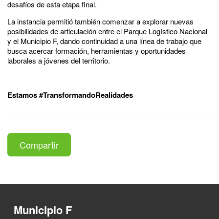
desafíos de esta etapa final.
La instancia permitió también comenzar a explorar nuevas
posibilidades de articulación entre el Parque Logístico Nacional
y el Municipio F, dando continuidad a una línea de trabajo que
busca acercar formación, herramientas y oportunidades
laborales a jóvenes del territorio.
Estamos #TransformandoRealidades
Compartir
Municipio F