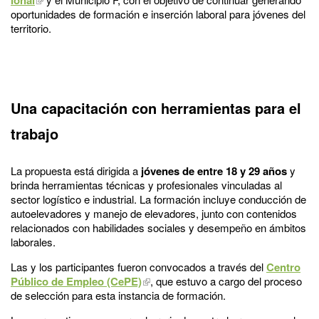
oportunidades de formación e inserción laboral para jóvenes del
territorio.
Una capacitación con herramientas para el
trabajo
La propuesta está dirigida a
jóvenes de entre 18 y 29 años
y
brinda herramientas técnicas y profesionales vinculadas al
sector logístico e industrial. La formación incluye conducción de
autoelevadores y manejo de elevadores, junto con contenidos
relacionados con habilidades sociales y desempeño en ámbitos
laborales.
Las y los participantes fueron convocados a través del
Centro
Público de Empleo (CePE)
, que estuvo a cargo del proceso
de selección para esta instancia de formación.