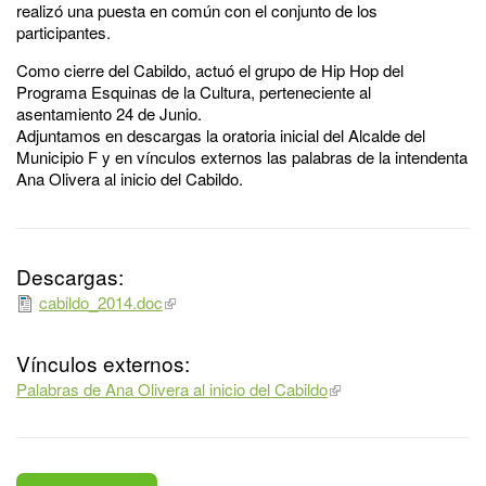
realizó una puesta en común con el conjunto de los
participantes.
Como cierre del Cabildo, actuó el grupo de Hip Hop del
Programa Esquinas de la Cultura, perteneciente al
asentamiento 24 de Junio.
Adjuntamos en descargas la oratoria inicial del Alcalde del
Municipio F y en vínculos externos las palabras de la intendenta
Ana Olivera al inicio del Cabildo.
Descargas:
cabildo_2014.doc
Vínculos externos:
Palabras de Ana Olivera al inicio del Cabildo