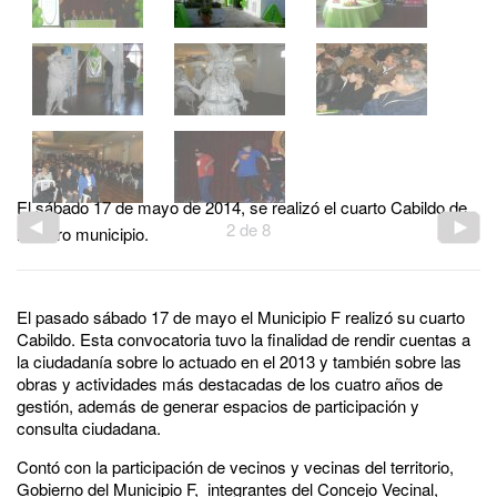
El sábado 17 de mayo de 2014, se realizó el cuarto Cabildo de
2
de
8
nuestro municipio.
El pasado sábado 17 de mayo el Municipio F realizó su cuarto
Cabildo. Esta convocatoria tuvo la finalidad de rendir cuentas a
la ciudadanía sobre lo actuado en el 2013 y también sobre las
obras y actividades más destacadas de los cuatro años de
gestión, además de generar espacios de participación y
consulta ciudadana.
Contó con la participación de vecinos y vecinas del territorio,
Gobierno del Municipio F, integrantes del Concejo Vecinal,