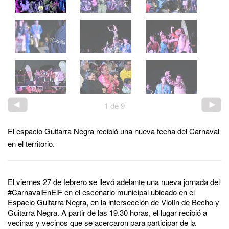
1
de
9
El espacio Guitarra Negra recibió una nueva fecha del Carnaval
en el territorio.
El viernes 27 de febrero se llevó adelante una nueva jornada del
#CarnavalEnElF en el escenario municipal ubicado en el
Espacio Guitarra Negra, en la intersección de Violín de Becho y
Guitarra Negra. A partir de las 19.30 horas, el lugar recibió a
vecinas y vecinos que se acercaron para participar de la