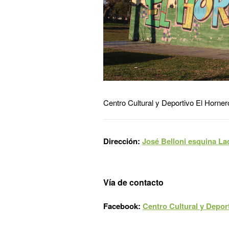
Centro Cultural y Deportivo El Horner
Dirección:
José Belloni esquina La
Vía de contacto
Facebook:
Centro Cultural y Deport