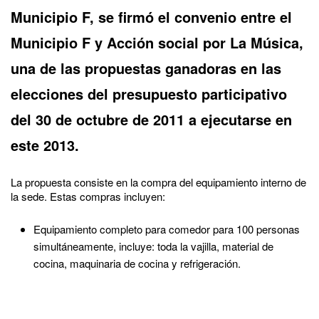
Municipio F, se firmó el convenio entre el
Municipio F y Acción social por La Música,
una de las propuestas ganadoras en las
elecciones del presupuesto participativo
del 30 de octubre de 2011 a ejecutarse en
este 2013.
La propuesta consiste en la compra del equipamiento interno de
la sede. Estas compras incluyen:
Equipamiento completo para comedor para 100 personas
simultáneamente, incluye: toda la vajilla, material de
cocina, maquinaria de cocina y refrigeración.