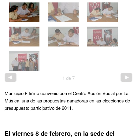
1
de
7
Municipio F firmó convenio con el Centro Acción Social por La
Música, una de las propuestas ganadoras en las elecciones de
presupuesto participativo de 2011.
El viernes 8 de febrero, en la sede del