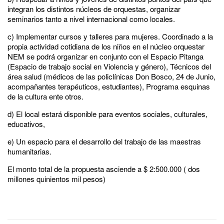
integran los distintos núcleos de orquestas, organizar
seminarios tanto a nivel internacional como locales.
c) Implementar cursos y talleres para mujeres. Coordinado a la
propia actividad cotidiana de los niños en el núcleo orquestar
NEM se podrá organizar en conjunto con el Espacio Pitanga
(Espacio de trabajo social en Violencia y género), Técnicos del
área salud (médicos de las policlínicas Don Bosco, 24 de Junio,
acompañantes terapéuticos, estudiantes), Programa esquinas
de la cultura ente otros.
d) El local estará disponible para eventos sociales, culturales,
educativos,
e) Un espacio para el desarrollo del trabajo de las maestras
humanitarias.
El monto total de la propuesta asciende a $ 2:500.000 ( dos
millones quinientos mil pesos)