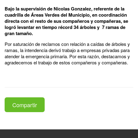
Bajo la supervisión de Nicolas Gonzalez, referente de la
cuadrilla de Áreas Verdes del Municipio, en coordinación
directa con el resto de sus compañeros y compañeras, se
logró levantar en tiempo récord 34 árboles y 7 ramas de
gran tamaño.
Por saturación de reclamos con relación a caídas de árboles y
ramas, la intendencia derivó trabajo a empresas privadas para
atender la emergencia primaria. Por esta razón, destacamos y
agradecemos el trabajo de estos compañeros y compañeras.
Compartir