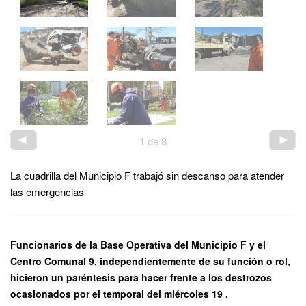
1
de
8
La cuadrilla del Municipio F trabajó sin descanso para atender
las emergencias
Funcionarios de la Base Operativa del Municipio F y el
Centro Comunal 9, independientemente de su función o rol,
hicieron un paréntesis para hacer frente a los destrozos
ocasionados por el temporal del miércoles 19 .