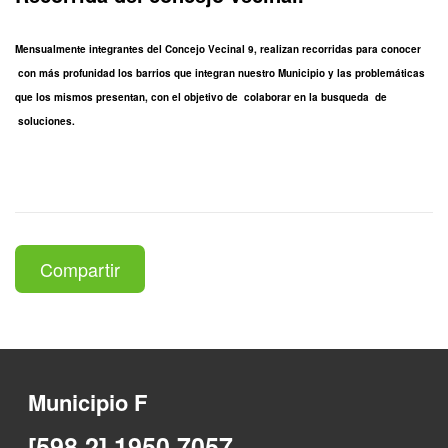
Mensualmente integrantes del Concejo Vecinal 9, realizan recorridas para conocer
con más profunidad los barrios que integran nuestro Municipio y las problemáticas
que los mismos presentan, con el objetivo de colaborar en la busqueda de
soluciones.
Compartir
Municipio F
[598 2] 1950 7057