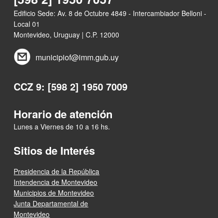
Edificio Sede: Av. 8 de Octubre 4849 - Intercambiador Belloni -
Local 01
Montevideo, Uruguay | C.P. 12000
municipiof@imm.gub.uy
CCZ 9: [598 2] 1950 7009
Horario de atención
Lunes a Viernes de 10 a 16 hs.
Sitios de Interés
Presidencia de la República
Intendencia de Montevideo
Municipios de Montevideo
Junta Departamental de
Montevideo