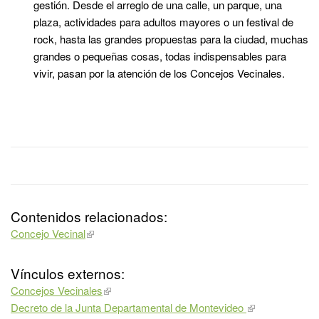
gestión. Desde el arreglo de una calle, un parque, una
plaza, actividades para adultos mayores o un festival de
rock, hasta las grandes propuestas para la ciudad, muchas
grandes o pequeñas cosas, todas indispensables para
vivir, pasan por la atención de los Concejos Vecinales.
Contenidos relacionados:
Concejo Vecinal
Vínculos externos:
Concejos Vecinales
Decreto de la Junta Departamental de Montevideo