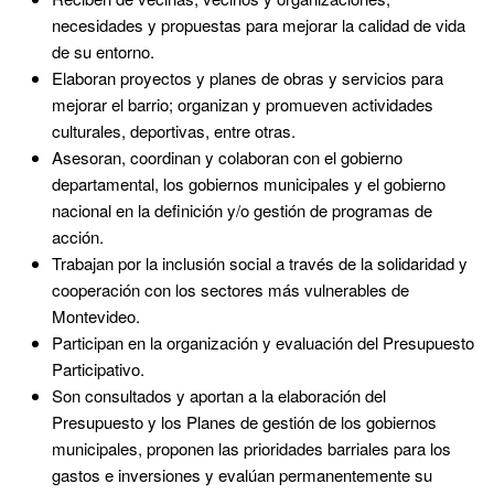
necesidades y propuestas para mejorar la calidad de vida
de su entorno.
Elaboran proyectos y planes de obras y servicios para
mejorar el barrio; organizan y promueven actividades
culturales, deportivas, entre otras.
Asesoran, coordinan y colaboran con el gobierno
departamental, los gobiernos municipales y el gobierno
nacional en la definición y/o gestión de programas de
acción.
Trabajan por la inclusión social a través de la solidaridad y
cooperación con los sectores más vulnerables de
Montevideo.
Participan en la organización y evaluación del Presupuesto
Participativo.
Son consultados y aportan a la elaboración del
Presupuesto y los Planes de gestión de los gobiernos
municipales, proponen las prioridades barriales para los
gastos e inversiones y evalúan permanentemente su