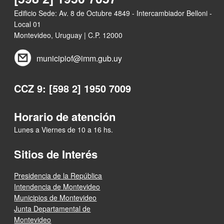
Edificio Sede: Av. 8 de Octubre 4849 - Intercambiador Belloni -
Local 01
Montevideo, Uruguay | C.P. 12000
municipiof@imm.gub.uy
CCZ 9: [598 2] 1950 7009
Horario de atención
Lunes a Viernes de 10 a 16 hs.
Sitios de Interés
Presidencia de la República
Intendencia de Montevideo
Municipios de Montevideo
Junta Departamental de
Montevideo