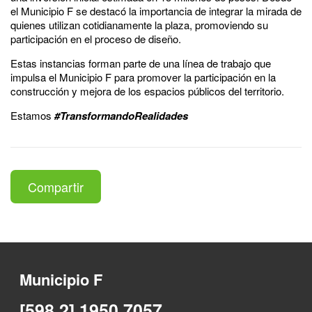
el Municipio F se destacó la importancia de integrar la mirada de
quienes utilizan cotidianamente la plaza, promoviendo su
participación en el proceso de diseño.
Estas instancias forman parte de una línea de trabajo que
impulsa el Municipio F para promover la participación en la
construcción y mejora de los espacios públicos del territorio.
Estamos
#TransformandoRealidades
Compartir
Municipio F
[598 2] 1950 7057