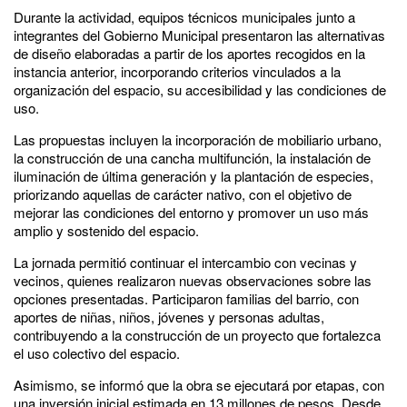
Durante la actividad, equipos técnicos municipales junto a
integrantes del Gobierno Municipal presentaron las alternativas
de diseño elaboradas a partir de los aportes recogidos en la
instancia anterior, incorporando criterios vinculados a la
organización del espacio, su accesibilidad y las condiciones de
uso.
Las propuestas incluyen la incorporación de mobiliario urbano,
la construcción de una cancha multifunción, la instalación de
iluminación de última generación y la plantación de especies,
priorizando aquellas de carácter nativo, con el objetivo de
mejorar las condiciones del entorno y promover un uso más
amplio y sostenido del espacio.
La jornada permitió continuar el intercambio con vecinas y
vecinos, quienes realizaron nuevas observaciones sobre las
opciones presentadas. Participaron familias del barrio, con
aportes de niñas, niños, jóvenes y personas adultas,
contribuyendo a la construcción de un proyecto que fortalezca
el uso colectivo del espacio.
Asimismo, se informó que la obra se ejecutará por etapas, con
una inversión inicial estimada en 13 millones de pesos. Desde