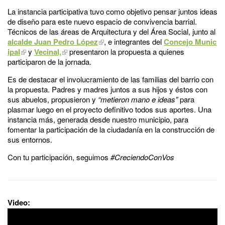
La instancia participativa tuvo como objetivo pensar juntos ideas
de diseño para este nuevo espacio de convivencia barrial.
Técnicos de las áreas de Arquitectura y del Área Social, junto al
alcalde Juan Pedro López
, e integrantes del
Concejo Munic
ipal
y
Vecinal,
presentaron la propuesta a quienes
participaron de la jornada.
Es de destacar el involucramiento de las familias del barrio con
la propuesta. Padres y madres juntos a sus hijos y éstos con
sus abuelos, propusieron y
“metieron mano e ideas”
para
plasmar luego en el proyecto definitivo todos sus aportes. Una
instancia más, generada desde nuestro municipio, para
fomentar la participación de la ciudadanía en la construcción de
sus entornos.
Con tu participación, seguimos
#CreciendoConVos
Video: