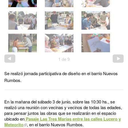
1
de
9
Se realizó jornada participativa de diseño en el barrio Nuevos
Rumbos.
En la mañana del sábado 3 de junio, sobre las 10:30 hs., se
realizó una reunión con vecinas y vecinos de todas las edades,
para pensar juntos las obras que se realizarán en el espacio
ubicado en
Pasaje Las Tres Marías entre las calles Lucero y
Meteorito
, en el barrio Nuevos Rumbos.