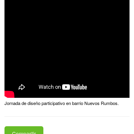
Jornada de diseño participativo en barrio Nuevos Rumbos.
Compartir