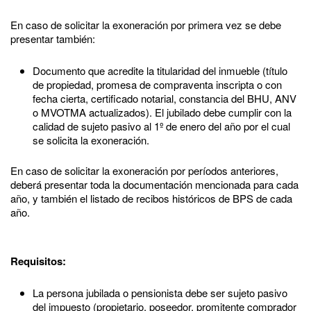
En caso de solicitar la
exoneración por primera vez
se debe
presentar también:
Documento que acredite la titularidad del inmueble (título
de propiedad, promesa de compraventa inscripta o con
fecha cierta, certificado notarial, constancia del BHU, ANV
o MVOTMA actualizados). El jubilado debe cumplir con la
calidad de sujeto pasivo al 1º de enero del año por el cual
se solicita la exoneración.
En caso de solicitar la
exoneración por períodos anteriores,
deberá presentar
toda la documentación mencionada para cada
año, y también el listado de recibos históricos de BPS de cada
año.
Requisitos:
La persona jubilada o pensionista debe ser sujeto pasivo
del impuesto (propietario, poseedor, promitente comprador