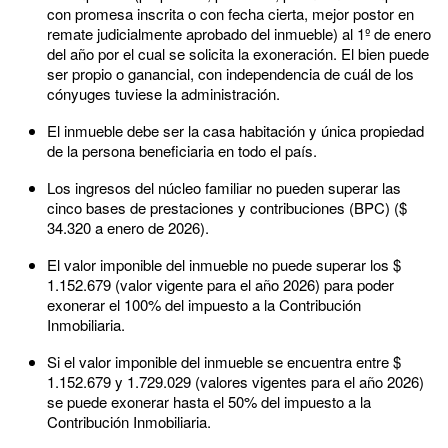
con promesa inscrita o con fecha cierta, mejor postor en
remate judicialmente aprobado del inmueble) al 1º de enero
del año por el cual se solicita la exoneración. El bien puede
ser propio o ganancial, con independencia de cuál de los
cónyuges tuviese la administración.
El inmueble debe ser la casa habitación y única propiedad
de la persona beneficiaria en todo el país.
Los ingresos del núcleo familiar no pueden superar las
cinco bases de prestaciones y contribuciones (BPC) ($
34.320 a enero de 2026).
El valor imponible del inmueble no puede superar los $
1.152.679
(valor vigente para el año 2026) para poder
exonerar el 100% del impuesto a la Contribución
Inmobiliaria.
Si el valor imponible del inmueble se encuentra entre $
1.152.679 y 1.729.029 (valores vigentes para el año 2026)
se puede exonerar hasta el 50% del impuesto a la
Contribución Inmobiliaria.