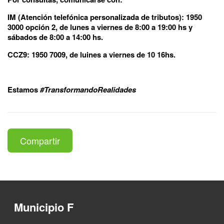
IM (Atención telefónica personalizada de tributos): 1950
3000 opción 2, de lunes a viernes de 8:00 a 19:00 hs y
sábados de 8:00 a 14:00 hs.
CCZ9: 1950 7009, de luines a viernes de 10 16hs.
Estamos
#TransformandoRealidades
Compartir
Municipio F