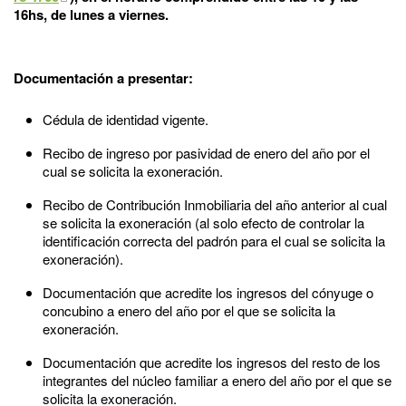
16hs, de lunes a viernes.
Documentación a presentar:
Cédula de identidad vigente.
Recibo de ingreso por pasividad de enero del año por el
cual se solicita la exoneración.
Recibo de Contribución Inmobiliaria del año anterior al cual
se solicita la exoneración (al solo efecto de controlar la
identificación correcta del padrón para el cual se solicita la
exoneración).
Documentación que acredite los ingresos del cónyuge o
concubino a enero del año por el que se solicita la
exoneración.
Documentación que acredite los ingresos del resto de los
integrantes del núcleo familiar a enero del año por el que se
solicita la exoneración.