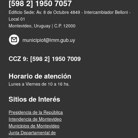
[598 2] 1950 7057
Edificio Sede: Av. 8 de Octubre 4849 - Intercambiador Belloni -
Local 01
Montevideo, Uruguay | C.P. 12000
municipiof@imm.gub.uy
CCZ 9: [598 2] 1950 7009
Horario de atención
Lunes a Viernes de 10 a 16 hs.
Sitios de Interés
Presidencia de la República
Intendencia de Montevideo
Municipios de Montevideo
Junta Departamental de