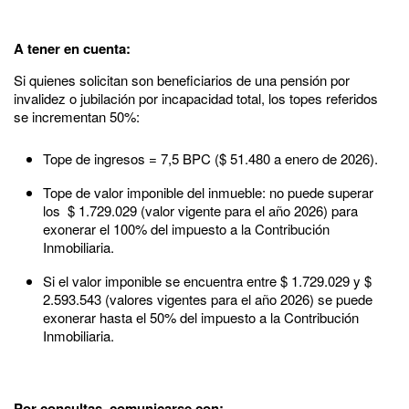
A tener en cuenta:
Si quienes solicitan son beneficiarios de una pensión por
invalidez o jubilación por incapacidad total, los topes referidos
se incrementan 50%:
Tope de ingresos = 7,5 BPC ($ 51.480 a enero de 2026).
Tope de valor imponible del inmueble: no puede superar
los $ 1.729.029 (valor vigente para el año 2026) para
exonerar el 100% del impuesto a la Contribución
Inmobiliaria.
Si el valor imponible se encuentra entre $ 1.729.029 y $
2.593.543 (valores vigentes para el año 2026) se puede
exonerar hasta el 50% del impuesto a la Contribución
Inmobiliaria.
Por consultas, comunicarse con: