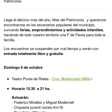
Patrimonio.
Llega el décimo mes del año, Mes del Patrimonio, y queremos
encontrarnos en los escenarios populares del municipio,
sumando
ferias, emprendimientos y actividades infantiles
,
haciendo de todo nuestro territorio una F de Fiesta para toda la
familia.
Los encuentros se suspenden por mal tiempo y serán con
entrada totalmente libre y gratuita
:
Domingo 6 de octubre
Teatro Punta de Rieles -
Cno. Maldonado 6806
Horario 15.30 a 21 hs.
Actuarán:
- Federico Miralles y Miguel Modernell
- Orquesta juvenil núcleo Km16