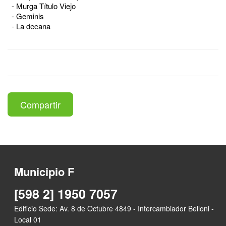
- Murga Título Viejo
- Geminis
- La decana
Compartir
Municipio F
[598 2] 1950 7057
Edificio Sede: Av. 8 de Octubre 4849 - Intercambiador Belloni -
Local 01