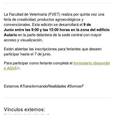
La Facultad de Veterinaria (FVET) realiza por quinta vez una
feria de creatividad, productos agroecológicos y
convencionales. Esta edición se desarrollará el
9 de
Junio entre las 9:00 y las 15:00 horas en la zona del edificio
Aulario
en la parte delantera de la sede central con mayor
acceso y visualización.
Están abiertas las inscripciones para feriantes que deseen
participar hasta el 7 de junio.
Para participar como feriante completá el
formulario disponibl
e AQUÍ
.
Estamos #
TransformandoRealidades #SomosF
Vínculos externos: