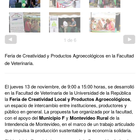
1
de
6
Feria de Creatividad y Productos Agroecológicos en la Facultad
de Veterinaria.
El jueves 13 de noviembre, de 9:00 a 15:00 horas, se desarrolló
en la Facultad de Veterinaria de la Universidad de la República
la
Feria de Creatividad Local y Productos Agroecológicos
,
un espacio de intercambio entre instituciones, productores y
público en general. La propuesta fue organizada por la facultad,
con el apoyo del
Municipio F
y
Montevideo Rural
de la
Intendencia de Montevideo, en el marco de un trabajo articulado
que impulsa la producción sustentable y la economía solidaria.