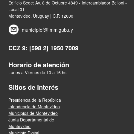
Edificio Sede: Av. 8 de Octubre 4849 - Intercambiador Belloni -
Local 01
Montevideo, Uruguay | C.P. 12000
municipiof@imm.gub.uy
CCZ 9: [598 2] 1950 7009
Horario de atención
Lunes a Viernes de 10 a 16 hs.
Sitios de Interés
Presidencia de la República
Intendencia de Montevideo
Municipios de Montevideo
Junta Departamental de
Montevideo
Municipio Digital