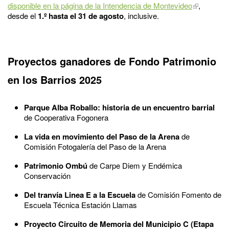
disponible en la página de la Intendencia de Montevideo
,
desde el
1.º hasta el 31 de agosto
, inclusive.
Proyectos ganadores de Fondo Patrimonio
en los Barrios 2025
Parque Alba Roballo: historia de un encuentro barrial
de Cooperativa Fogonera
La vida en movimiento del Paso de la Arena
de
Comisión Fotogalería del Paso de la Arena
Patrimonio Ombú
de Carpe Diem y Endémica
Conservación
Del tranvía Linea E a la Escuela
de Comisión Fomento de
Escuela Técnica Estación Llamas
Proyecto Circuito de Memoria del Municipio C (Etapa