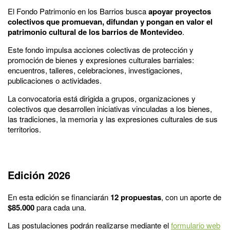
El Fondo Patrimonio en los Barrios busca
apoyar proyectos
colectivos que promuevan, difundan y pongan en valor el
patrimonio cultural de los barrios de Montevideo
.
Este fondo impulsa acciones colectivas de protección y
promoción de bienes y expresiones culturales barriales:
encuentros, talleres, celebraciones, investigaciones,
publicaciones o actividades.
La convocatoria está dirigida a grupos, organizaciones y
colectivos que desarrollen iniciativas vinculadas a los bienes,
las tradiciones, la memoria y las expresiones culturales de sus
territorios.
Edición 2026
En esta edición se financiarán
12 propuestas
, con un aporte de
$85.000
para cada una.
Las postulaciones podrán realizarse mediante el
formulario web