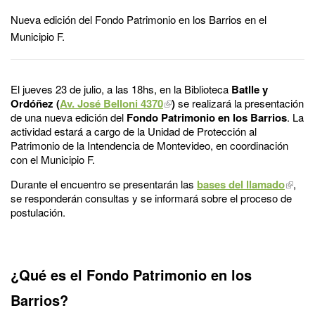
Nueva edición del Fondo Patrimonio en los Barrios en el
Municipio F.
El jueves 23 de julio, a las 18hs, en la Biblioteca
Batlle y
Ordóñez (
Av. José Belloni 4370
)
se realizará la presentación
de una nueva edición del
Fondo Patrimonio en los Barrios
. La
actividad estará a cargo de la Unidad de Protección al
Patrimonio de la Intendencia de Montevideo, en coordinación
con el Municipio F.
Durante el encuentro se presentarán las
bases del llamado
,
se responderán consultas y se informará sobre el proceso de
postulación.
¿Qué es el Fondo Patrimonio en los
Barrios?