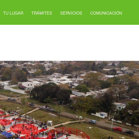
TU LUGAR
TRÁMITES
SERVICIOS
COMUNICACIÓN