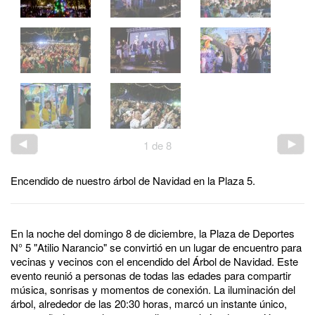
1
de
8
Encendido de nuestro árbol de Navidad en la Plaza 5.
En la noche del domingo 8 de diciembre, la Plaza de Deportes
N° 5 "Atilio Narancio" se convirtió en un lugar de encuentro para
vecinas y vecinos con el encendido del Árbol de Navidad. Este
evento reunió a personas de todas las edades para compartir
música, sonrisas y momentos de conexión. La iluminación del
árbol, alrededor de las 20:30 horas, marcó un instante único,