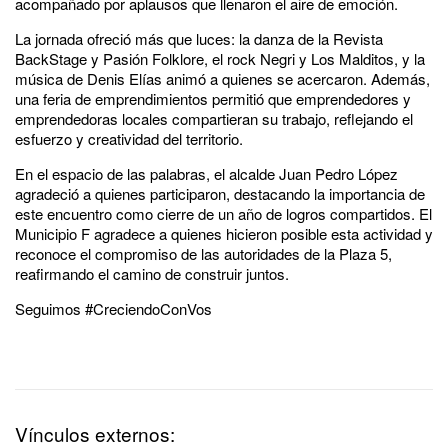
acompañado por aplausos que llenaron el aire de emoción.
La jornada ofreció más que luces: la danza de la Revista
BackStage y Pasión Folklore, el rock Negri y Los Malditos, y la
música de Denis Elías animó a quienes se acercaron. Además,
una feria de emprendimientos permitió que emprendedores y
emprendedoras locales compartieran su trabajo, reflejando el
esfuerzo y creatividad del territorio.
En el espacio de las palabras, el alcalde Juan Pedro López
agradeció a quienes participaron, destacando la importancia de
este encuentro como cierre de un año de logros compartidos. El
Municipio F agradece a quienes hicieron posible esta actividad y
reconoce el compromiso de las autoridades de la Plaza 5,
reafirmando el camino de construir juntos.
Seguimos #CreciendoConVos
Vínculos externos: