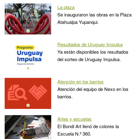
La plaza
Se inauguraron las obras en la Plaza
Atahualpa Yupanqui.
Resultados de Uruguay Impulsa
Ya están disponibles los resultados
del sorteo de Uruguay Impulsa.
Atención en los barrios
Atención del equipo de Nexo en los
barrios.
Artes y escuelas
El Bondi Art llenó de colores la
Escuela N.º 360.