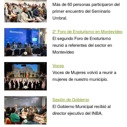
Más de 60 personas participaron del
primer encuentro del Seminario
Umbral.
2° Foro de Enoturismo en Montevideo
El segundo Foro de Enoturismo
reunió a referentes del sector en
Montevideo
Voces
Voces de Mujeres volvió a reunir a
mujeres de nuestro municipio.
Sesión de Gobierno
El Gobierno Municipal recibió al
director ejecutivo del INBA.