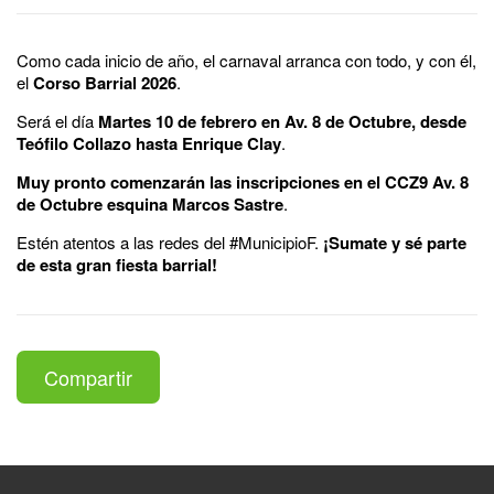
Como cada inicio de año, el carnaval arranca con todo, y con él,
el
Corso Barrial 2026
.
Será el día
Martes 10 de febrero en Av. 8 de Octubre, desde
Teófilo Collazo hasta Enrique Clay
.
Muy pronto comenzarán las inscripciones en el CCZ9 Av. 8
de Octubre esquina Marcos Sastre
.
Estén atentos a las redes del #MunicipioF.
¡Sumate y sé parte
de esta gran fiesta barrial!
Compartir