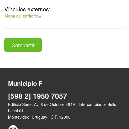
Vínculos externos:
Mapa del territorio
Compartir
Municipio F
[598 2] 1950 7057
Edificio Sede: Av. 8 de Octubre 4849 - Intercambiador Belloni -
Local 01
Montevideo, Uruguay | C.P. 12000