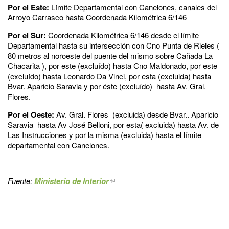
Por el Este:
Límite Departamental con Canelones, canales del
Arroyo Carrasco hasta Coordenada Kilométrica 6/146
Por el Sur:
Coordenada Kilométrica 6/146 desde el límite
Departamental hasta su intersección con Cno Punta de Rieles (
80 metros al noroeste del puente del mismo sobre Cañada La
Chacarita ), por este (excluído) hasta Cno Maldonado, por este
(excluído) hasta Leonardo Da Vinci, por esta (excluida) hasta
Bvar. Aparicio Saravia y por éste (excluído) hasta Av. Gral.
Flores.
Por el Oeste:
Av. Gral. Flores (excluida) desde Bvar.. Aparicio
Saravia hasta Av José Belloni, por esta( excluida) hasta Av. de
Las Instrucciones y por la misma (excluida) hasta el límite
departamental con Canelones.
Fuente:
Ministerio de Interior