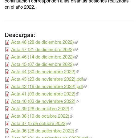
continuación corresponden a las distintas sesiones realizadas
en el año 2022.
Descargas:
Acta 48 (28 de diciembre 2022)
Acta 47 (21 de diciembre 2022)
Acta 46 (14 de diciembre 2022)
Acta 45 (07 de diciembre 2022)
Acta 44 (30 de noviembre 2022)
Acta 43 (23 de noviembre 2022).pdf
Acta 42 (16 de noviembre 2022).pdf
Acta 41 (09 de noviembre 2022)
Acta 40 (03 de noviembre 2022)
Acta 39 (26 de octubre 2022)
Acta 38 (19 de octubre 2022)
Acta 37 (5 de octubre 2022)
Acta 36 (28 de setiembre 2022)
Acta 35 (21 de setiembre de 2022).pdf