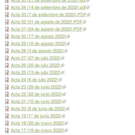
Acta 34 (14 de setiembre de 2022).pdf
Acta 33 (7 de setiembre de 2022).PDF
Acta 32 (31 de agosto de 2022).PDF
Acta 31 (24 de agosto de 2022).PDF
Acta 30 (17 de agosto 2022)
Acta 29 (10 de agosto 2022)
Acta 28 (3 de agosto 2022)
Acta 27 (27 de julio 2022)
Acta 26 (20 de julio 2022)
Acta 25 (13 de julio 2022)
Acta 24 (6 de julio 2022)
Acta 23 (29 de junio 2022)
Acta 22 (22 de junio 2022)
Acta 21 (15 de junio 2022)
Acta 20 (8 de junio de 2022)
Acta 19 (1° de junio 2022)
Acta 18 (25 de mayo 2022)
Acta 17 (18 de mayo 2022)