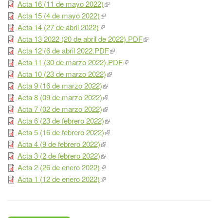
Acta 16 (11 de mayo 2022)
Acta 15 (4 de mayo 2022)
Acta 14 (27 de abril 2022)
Acta 13 2022 (20 de abril de 2022).PDF
Acta 12 (6 de abril 2022.PDF
Acta 11 (30 de marzo 2022).PDF
Acta 10 (23 de marzo 2022)
Acta 9 (16 de marzo 2022)
Acta 8 (09 de marzo 2022)
Acta 7 (02 de marzo 2022)
Acta 6 (23 de febrero 2022)
Acta 5 (16 de febrero 2022)
Acta 4 (9 de febrero 2022)
Acta 3 (2 de febrero 2022)
Acta 2 (26 de enero 2022)
Acta 1 (12 de enero 2022)