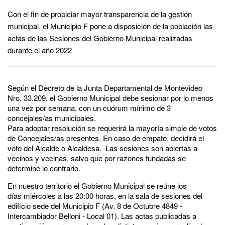
Con el fin de propiciar mayor transparencia de la gestión
municipal, el Municipio F pone a disposición de la población las
actas de las Sesiones del Gobierno Municipal realizadas
durante el año 2022
Según el Decreto de la Junta Departamental de Montevideo
Nro. 33.209, el Gobierno Municipal debe sesionar por lo menos
una vez por semana, con un cuórum mínimo de 3
concejales/as municipales.
Para adoptar resolución se requerirá la mayoría simple de votos
de Concejales/as presentes. En caso de empate, decidirá el
voto del Alcalde o Alcaldesa. Las sesiones son abiertas a
vecinos y vecinas, salvo que por razones fundadas se
determine lo contrario.
En nuestro territorio el Gobierno Municipal se reúne los
días miércoles a las 20:00 horas, en la sala de sesiones del
edificio sede del Municipio F (Av. 8 de Octubre 4849 -
Intercambiador Belloni - Local 01). Las actas publicadas a