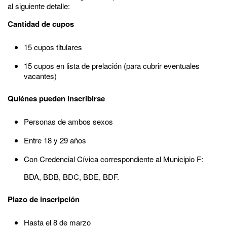
al siguiente detalle:
Cantidad de cupos
15 cupos titulares
15 cupos en lista de prelación (para cubrir eventuales
vacantes)
Quiénes pueden inscribirse
Personas de ambos sexos
Entre 18 y 29 años
Con Credencial Cívica correspondiente al Municipio F:
BDA, BDB, BDC, BDE, BDF.
Plazo de inscripción
Hasta el 8 de marzo