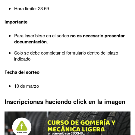
Hora límite: 23.59
Importante
Para inscribirse en el sorteo
no es necesario presentar
documentación
.
Solo se debe completar el formulario dentro del plazo
indicado.
Fecha del sorteo
10 de marzo
Inscripciones haciendo click en la imagen