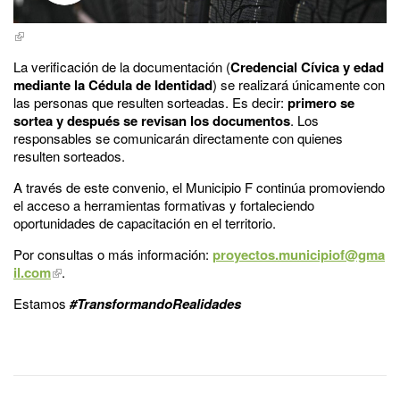
La verificación de la documentación (
Credencial Cívica y edad
mediante la Cédula de Identidad
) se realizará únicamente con
las personas que resulten sorteadas. Es decir:
primero se
sortea y después se revisan los documentos
. Los
responsables se comunicarán directamente con quienes
resulten sorteados.
A través de este convenio, el Municipio F continúa promoviendo
el acceso a herramientas formativas y fortaleciendo
oportunidades de capacitación en el territorio.
Por consultas o más información:
proyectos.municipiof@gma
il.com
.
Estamos
#TransformandoRealidades