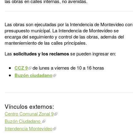
las obras en calles internas, no avenidas.
Las obras son ejecutadas por la Intendencia de Montevideo con
presupuesto municipal. La Intendencia de Montevideo se
encarga del seguimiento y control de las obras, además del
manteniemiento de las calles principales.
Las
solicitudes y los reclamos
se pueden ingresar en:
CCZ 9
de lunes a viernes de 10 a 16 horas
Buzón ciudadano
Vínculos externos:
Centro Comunal Zonal 9
Buzón Ciudadano
Intendencia Montevideo