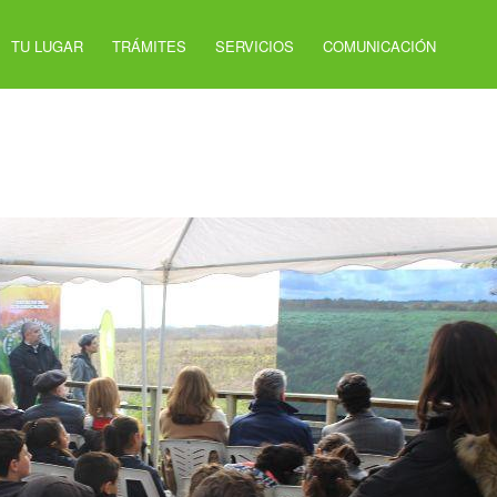
TU LUGAR
TRÁMITES
SERVICIOS
COMUNICACIÓN