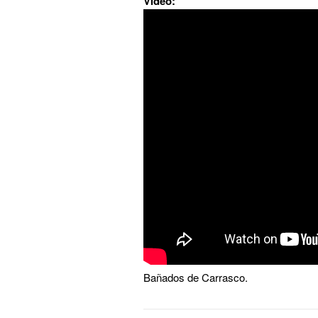
Video:
Bañados de Carrasco.