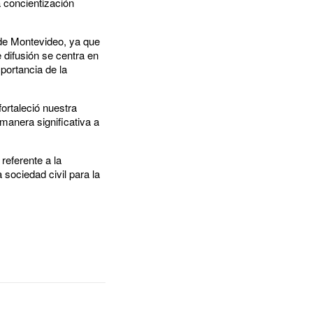
 concientización
 de Montevideo, ya que
 difusión se centra en
portancia de la
ortaleció nuestra
manera significativa a
, referente a la
sociedad civil para la