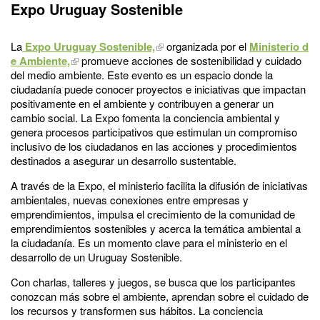
Expo Uruguay Sostenible
La
Expo Uruguay Sostenible,
organizada por el
Ministerio d
e Ambiente,
promueve acciones de sostenibilidad y cuidado
del medio ambiente. Este evento es un espacio donde la
ciudadanía puede conocer proyectos e iniciativas que impactan
positivamente en el ambiente y contribuyen a generar un
cambio social. La Expo fomenta la conciencia ambiental y
genera procesos participativos que estimulan un compromiso
inclusivo de los ciudadanos en las acciones y procedimientos
destinados a asegurar un desarrollo sustentable.
A través de la Expo, el ministerio facilita la difusión de iniciativas
ambientales, nuevas conexiones entre empresas y
emprendimientos, impulsa el crecimiento de la comunidad de
emprendimientos sostenibles y acerca la temática ambiental a
la ciudadanía. Es un momento clave para el ministerio en el
desarrollo de un Uruguay Sostenible.
Con charlas, talleres y juegos, se busca que los participantes
conozcan más sobre el ambiente, aprendan sobre el cuidado de
los recursos y transformen sus hábitos. La conciencia