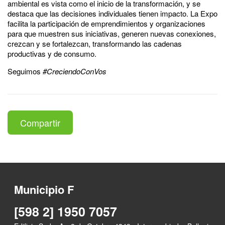
ambiental es vista como el inicio de la transformación, y se
destaca que las decisiones individuales tienen impacto. La Expo
facilita la participación de emprendimientos y organizaciones
para que muestren sus iniciativas, generen nuevas conexiones,
crezcan y se fortalezcan, transformando las cadenas
productivas y de consumo.
Seguimos
#CreciendoConVos
Compartir
Municipio F
[598 2] 1950 7057