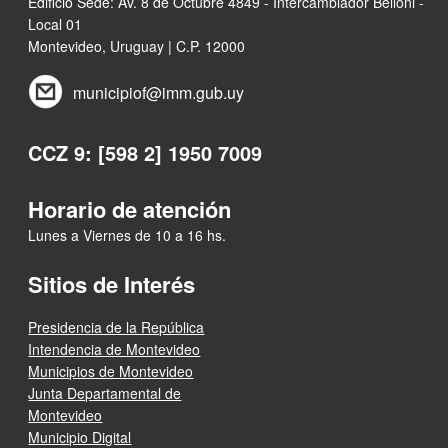
Edificio Sede: Av. 8 de Octubre 4849 - Intercambiador Belloni -
Local 01
Montevideo, Uruguay | C.P. 12000
municipiof@imm.gub.uy
CCZ 9: [598 2] 1950 7009
Horario de atención
Lunes a Viernes de 10 a 16 hs.
Sitios de Interés
Presidencia de la República
Intendencia de Montevideo
Municipios de Montevideo
Junta Departamental de
Montevideo
Municipio Digital