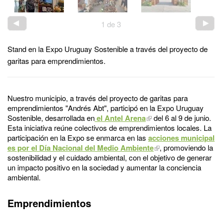
1
de
3
Stand en la Expo Uruguay Sostenible a través del proyecto de
garitas para emprendimientos.
Nuestro municipio, a través del proyecto de garitas para
emprendimientos "Andrés Abt", participó en la Expo Uruguay
Sostenible, desarrollada en
el Antel Arena
del 6 al 9 de junio.
Esta iniciativa reúne colectivos de emprendimientos locales. La
participación en la Expo se enmarca en las
acciones municipal
es por el Día Nacional del Medio Ambiente
, promoviendo la
sostenibilidad y el cuidado ambiental, con el objetivo de generar
un impacto positivo en la sociedad y aumentar la conciencia
ambiental.
Emprendimientos