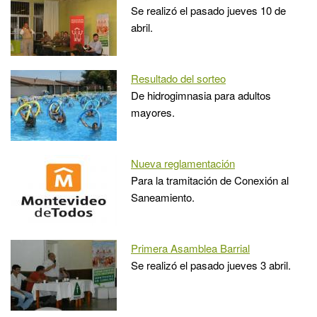
Se realizó el pasado jueves 10 de
abril.
Resultado del sorteo
De hidrogimnasia para adultos
mayores.
Nueva reglamentación
Para la tramitación de Conexión al
Saneamiento.
Primera Asamblea Barrial
Se realizó el pasado jueves 3 abril.