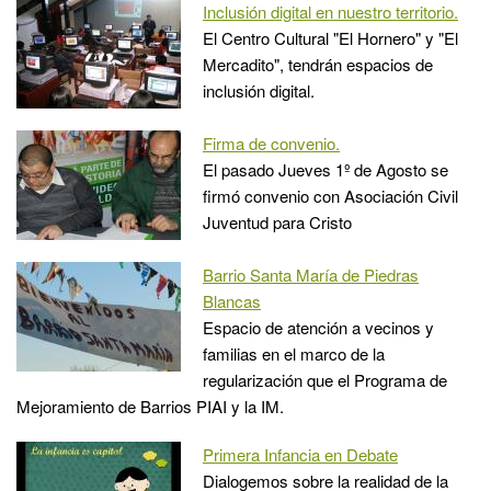
Inclusión digital en nuestro territorio.
El Centro Cultural "El Hornero" y "El
Mercadito", tendrán espacios de
inclusión digital.
Firma de convenio.
El pasado Jueves 1º de Agosto se
firmó convenio con Asociación Civil
Juventud para Cristo
Barrio Santa María de Piedras
Blancas
Espacio de atención a vecinos y
familias en el marco de la
regularización que el Programa de
Mejoramiento de Barrios PIAI y la IM.
Primera Infancia en Debate
Dialogemos sobre la realidad de la