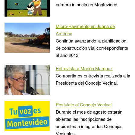
primera infancia en Montevideo
Micro-Pavimento en Juana de
América
Continúa avanzando la planificación
de construcción víal correspondiente
al año 2013.
Entrevista a Marión Marquez
Compartimos entrevista realizada a la
Presidenta del Concejo Vecinal.
Postulate al Concejo Vecinal
Durante el mes de agosto estarán
abiertas las inscripciones de
aspirantes a integrar los Concejos
Vecinales.